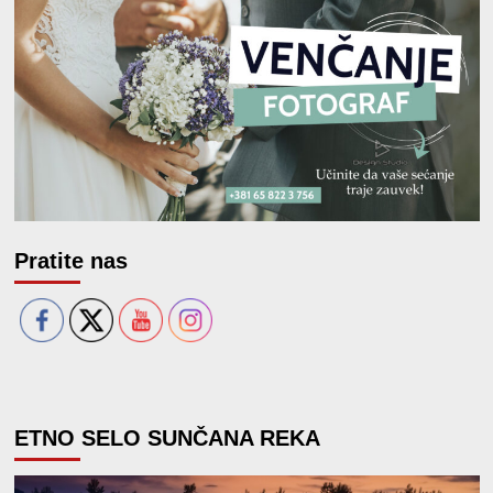
Pratite nas
ETNO SELO SUNČANA REKA