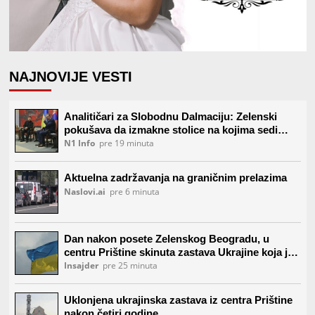
NAJNOVIJE VESTI