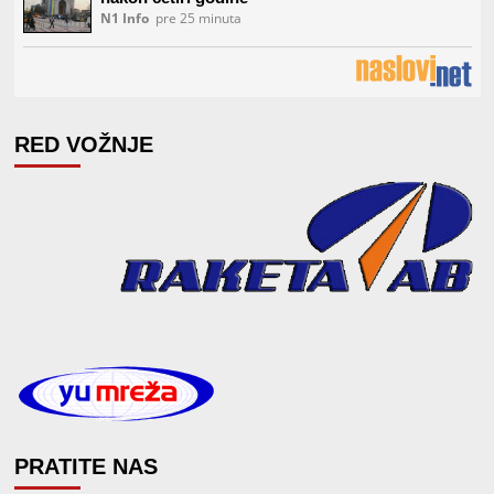
RED VOŽNJE
PRATITE NAS