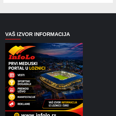
VAŠ IZVOR INFORMACIJA