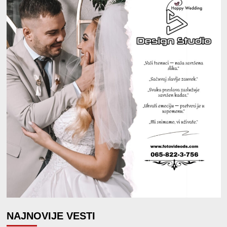
NAJNOVIJE VESTI