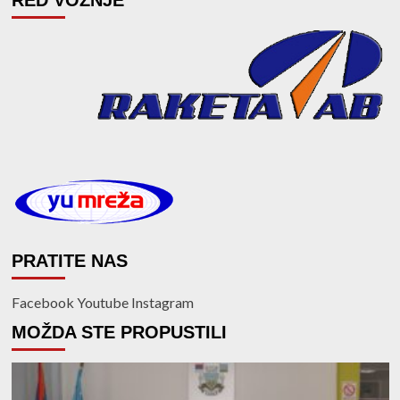
PRATITE NAS
Facebook
Youtube
Instagram
MOŽDA STE PROPUSTILI