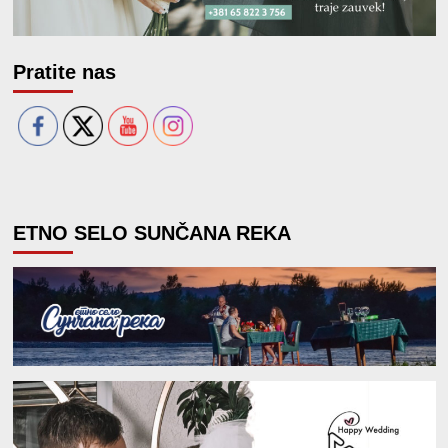
Pratite nas
ETNO SELO SUNČANA REKA