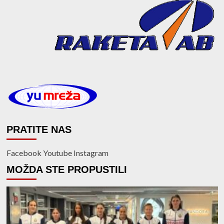
PRATITE NAS
Facebook
Youtube
Instagram
MOŽDA STE PROPUSTILI