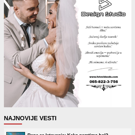
NAJNOVIJE VESTI