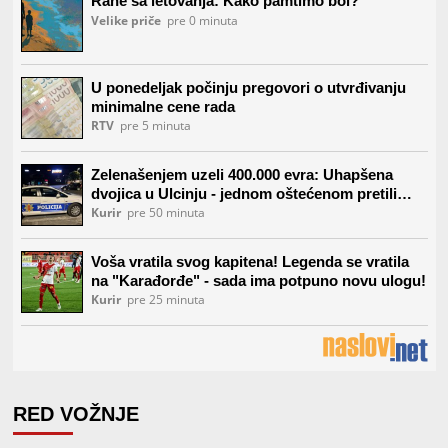
RED VOŽNJE