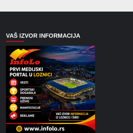
VAŠ IZVOR INFORMACIJA