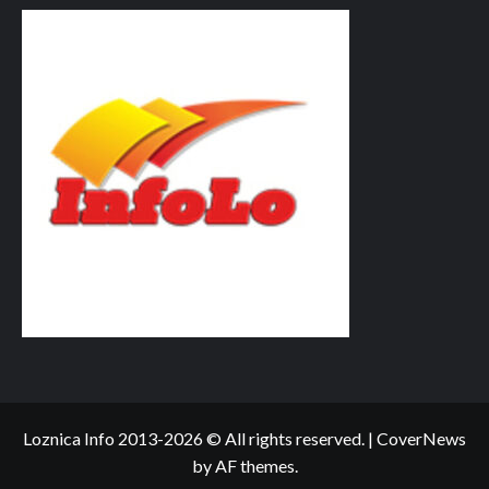
Loznica Info 2013-2026 © All rights reserved.
|
CoverNews
by AF themes.