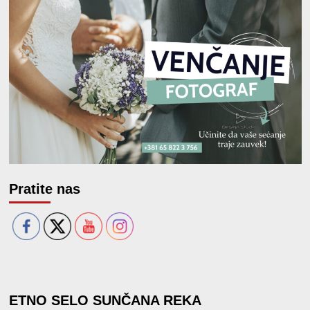
Pratite nas
ETNO SELO SUNČANA REKA