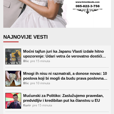
NAJNOVIJE VESTI