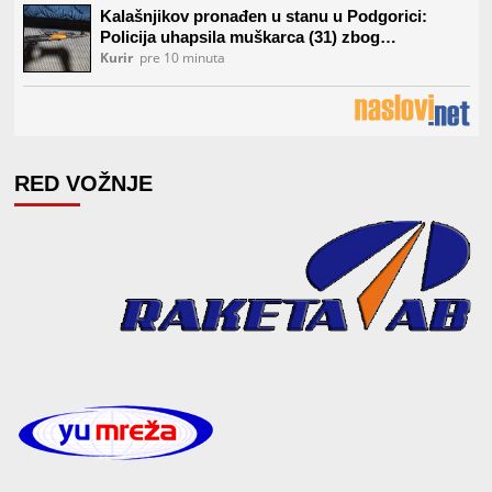
RED VOŽNJE