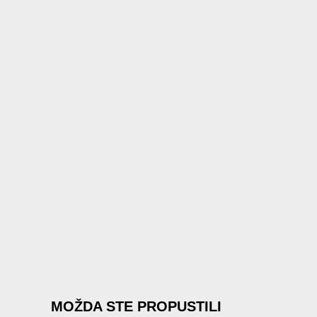
MOŽDA STE PROPUSTILI