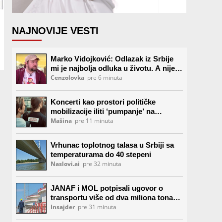
NAJNOVIJE VESTI