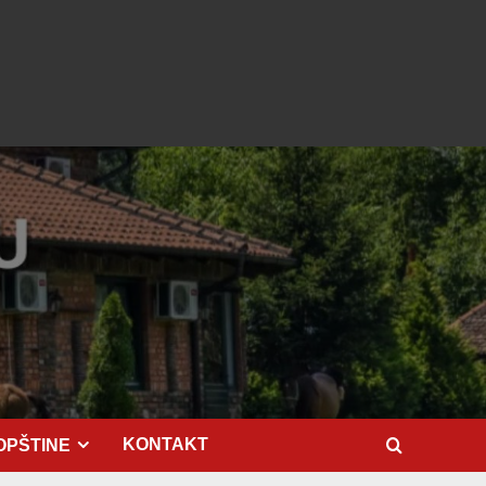
KONTAKT
OPŠTINE