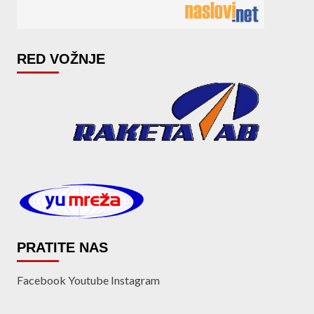
RED VOŽNJE
PRATITE NAS
Facebook
Youtube
Instagram