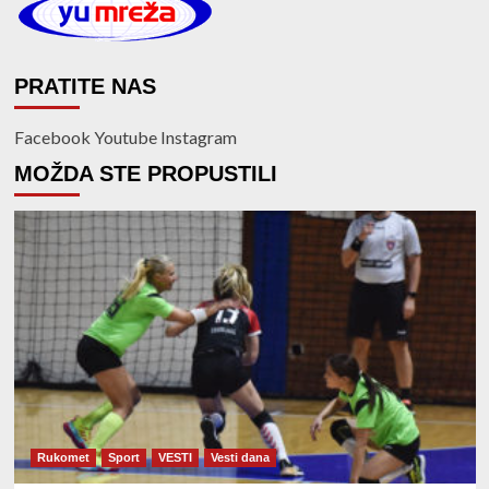
PRATITE NAS
Facebook
Youtube
Instagram
MOŽDA STE PROPUSTILI
Rukomet
Sport
VESTI
Vesti dana