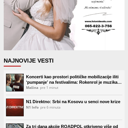
NAJNOVIJE VESTI