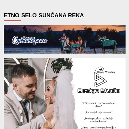
ETNO SELO SUNČANA REKA