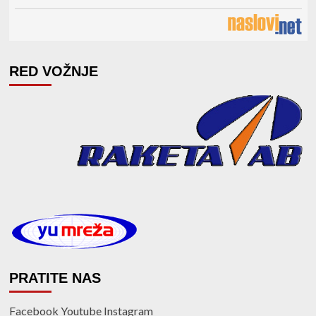
RED VOŽNJE
PRATITE NAS
Facebook
Youtube
Instagram