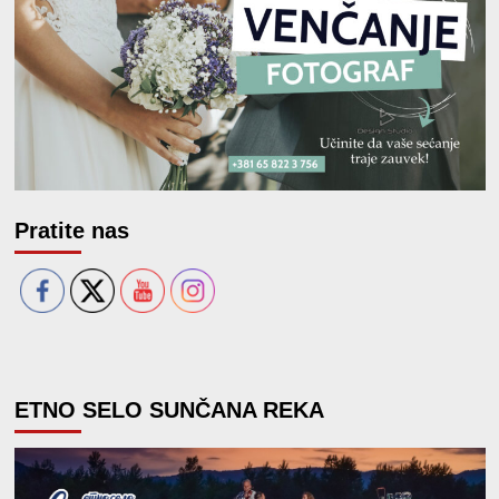
Pratite nas
ETNO SELO SUNČANA REKA