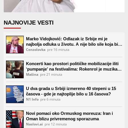
NAJNOVIJE VESTI