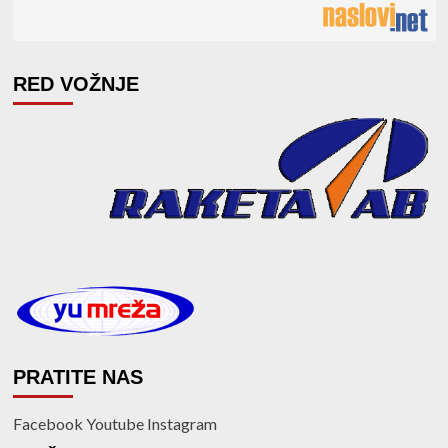
RED VOŽNJE
PRATITE NAS
Facebook
Youtube
Instagram