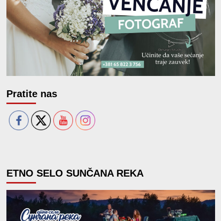
Pratite nas
ETNO SELO SUNČANA REKA