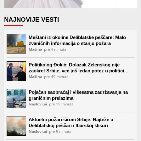
NAJNOVIJE VESTI