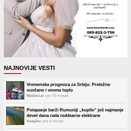
NAJNOVIJE VESTI