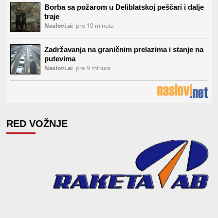
RED VOŽNJE