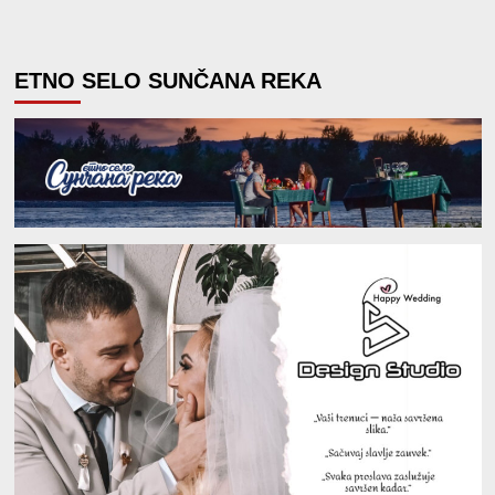
ETNO SELO SUNČANA REKA