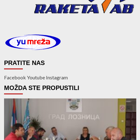
PRATITE NAS
Facebook
Youtube
Instagram
MOŽDA STE PROPUSTILI