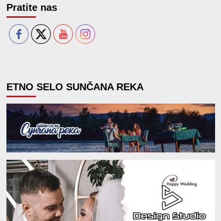
Pratite nas
ETNO SELO SUNČANA REKA