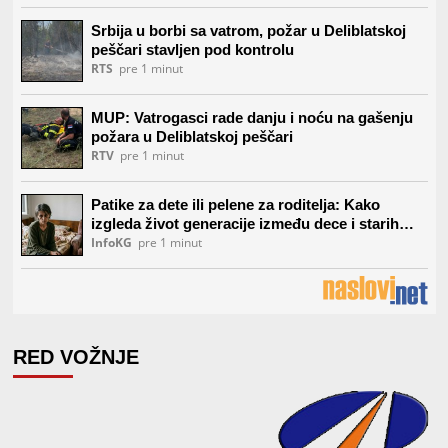
RED VOŽNJE