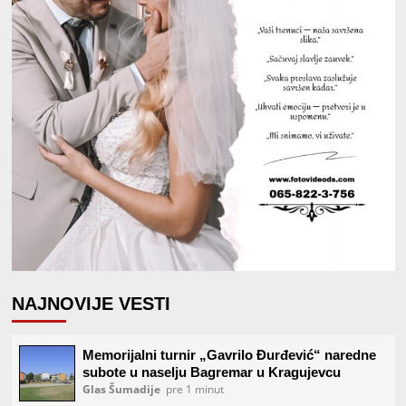
NAJNOVIJE VESTI