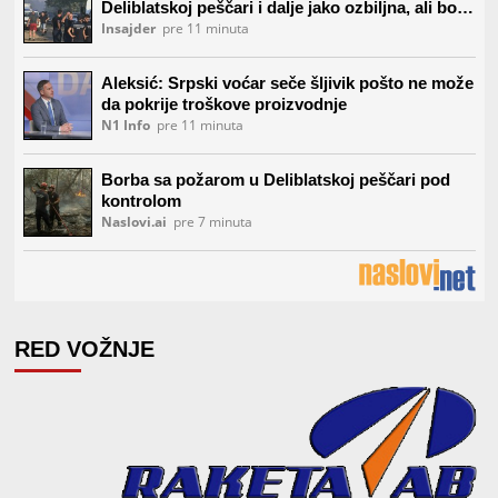
RED VOŽNJE