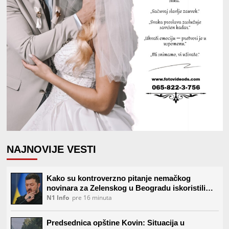
NAJNOVIJE VESTI