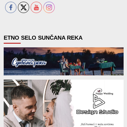
ETNO SELO SUNČANA REKA