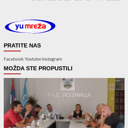
PRATITE NAS
Facebook
Youtube
Instagram
MOŽDA STE PROPUSTILI