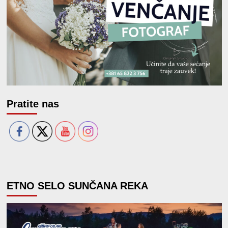
Pratite nas
ETNO SELO SUNČANA REKA