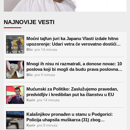
NAJNOVIJE VESTI