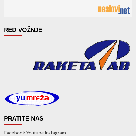
RED VOŽNJE
PRATITE NAS
Facebook
Youtube
Instagram