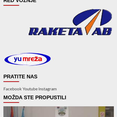
RED VOŽNJE
PRATITE NAS
Facebook
Youtube
Instagram
MOŽDA STE PROPUSTILI