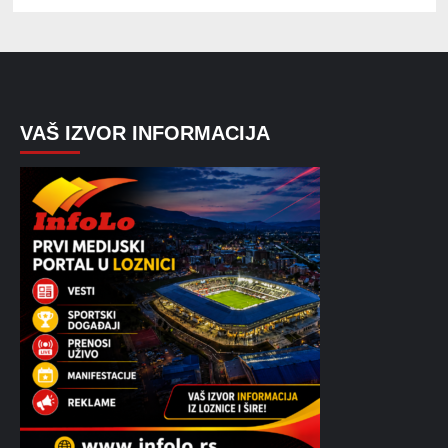
VAŠ IZVOR INFORMACIJA