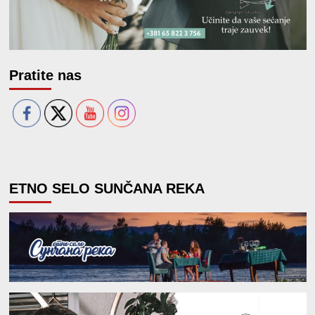
Pratite nas
ETNO SELO SUNČANA REKA