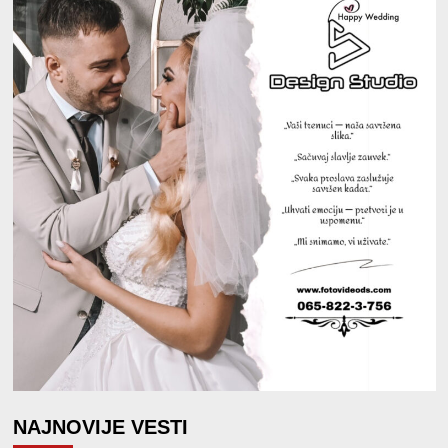
NAJNOVIJE VESTI