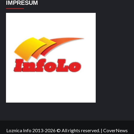
IMPRESUM
Loznica Info 2013-2026 © All rights reserved.
|
CoverNews