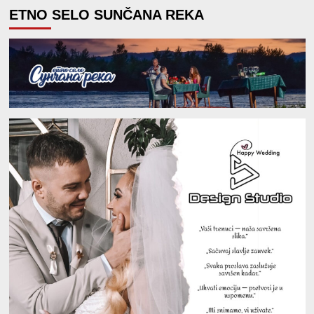
ETNO SELO SUNČANA REKA