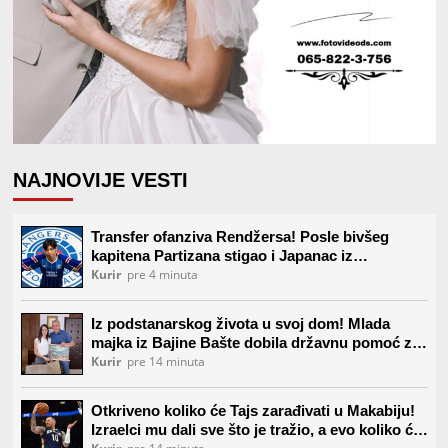
NAJNOVIJE VESTI