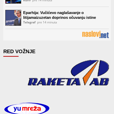
RED VOŽNJE