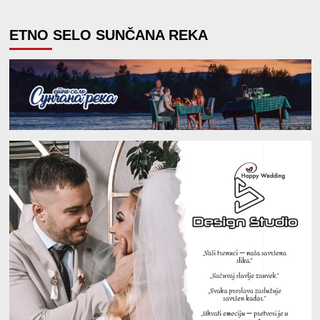
ETNO SELO SUNČANA REKA