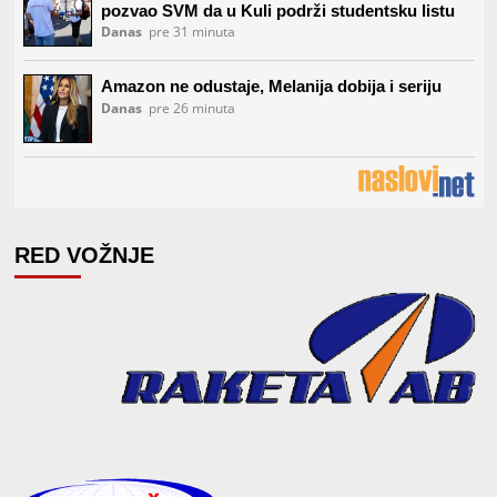
RED VOŽNJE