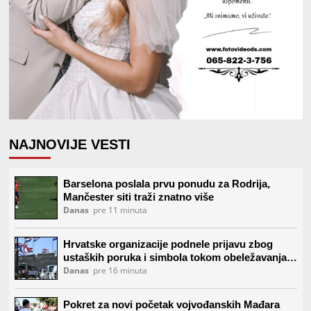
NAJNOVIJE VESTI