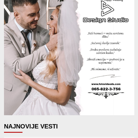
NAJNOVIJE VESTI