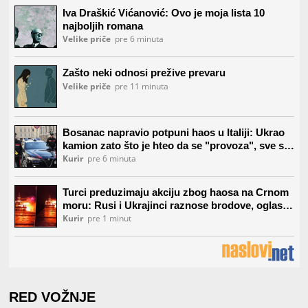
RED VOŽNJE