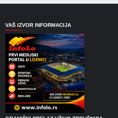
VAŠ IZVOR INFORMACIJA