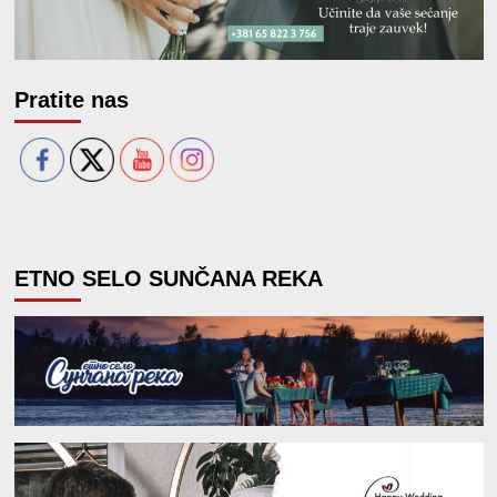
Pratite nas
ETNO SELO SUNČANA REKA