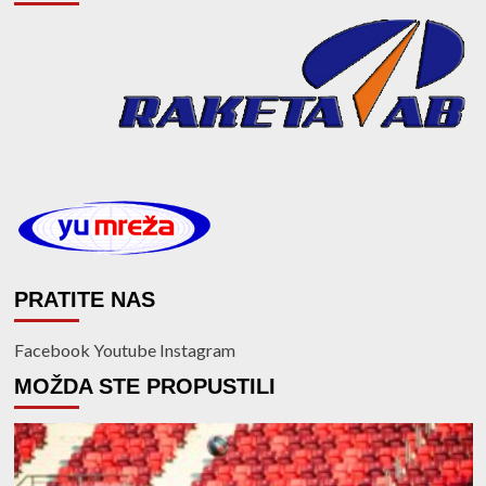
PRATITE NAS
Facebook
Youtube
Instagram
MOŽDA STE PROPUSTILI