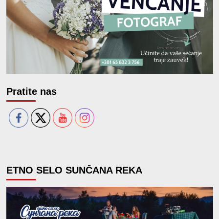
Pratite nas
ETNO SELO SUNČANA REKA