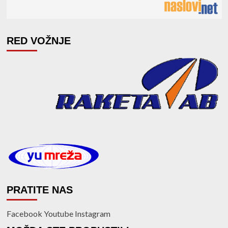
RED VOŽNJE
PRATITE NAS
Facebook
Youtube
Instagram