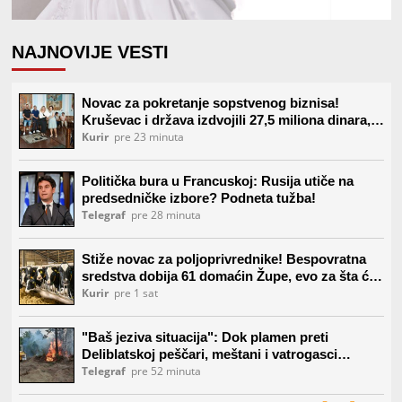
NAJNOVIJE VESTI