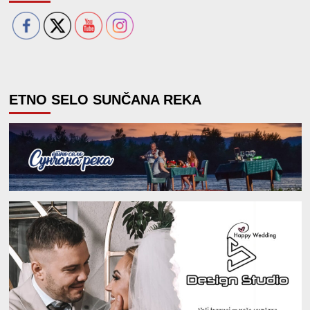
ETNO SELO SUNČANA REKA