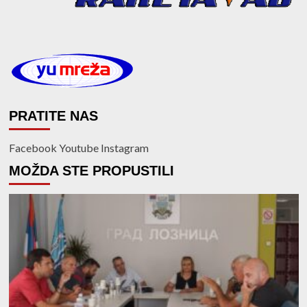
PRATITE NAS
Facebook
Youtube
Instagram
MOŽDA STE PROPUSTILI