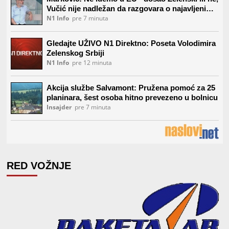
RED VOŽNJE