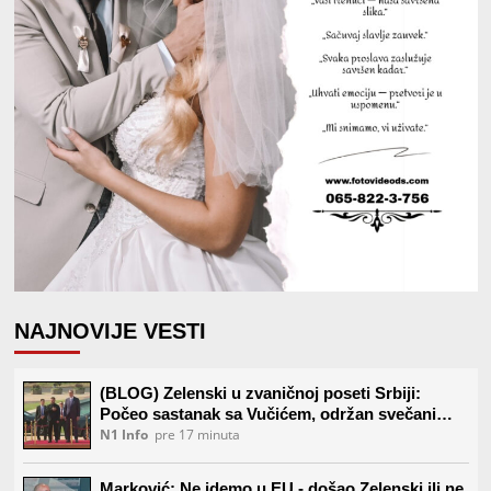
NAJNOVIJE VESTI