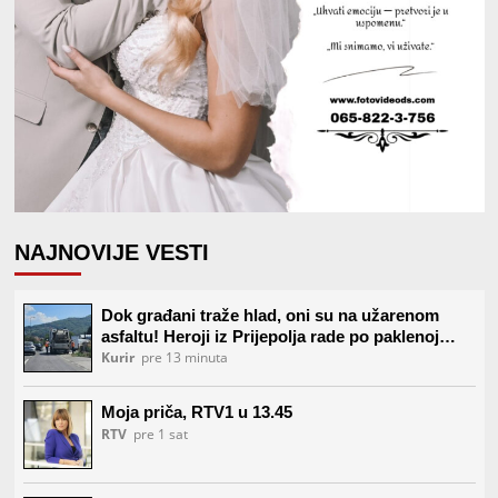
NAJNOVIJE VESTI