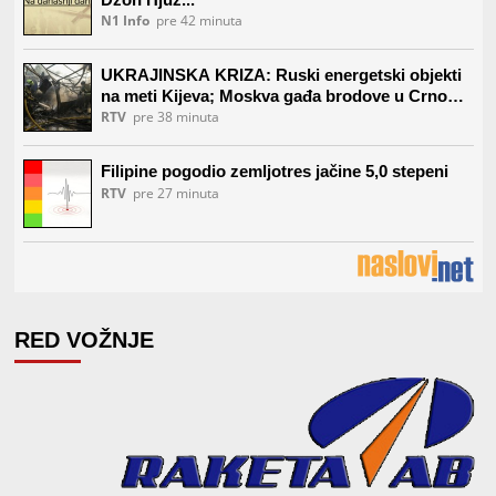
RED VOŽNJE