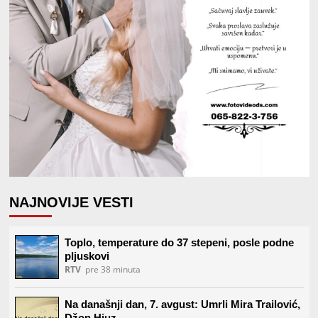
NAJNOVIJE VESTI