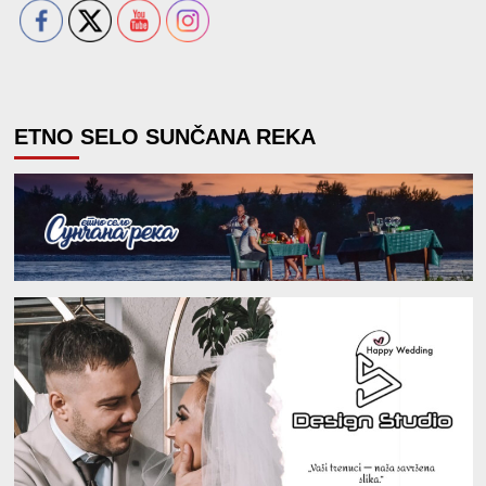
ETNO SELO SUNČANA REKA