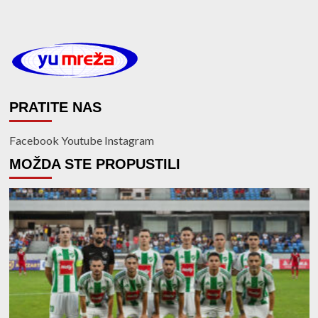
PRATITE NAS
Facebook
Youtube
Instagram
MOŽDA STE PROPUSTILI