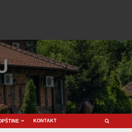
KONTAKT
OPŠTINE