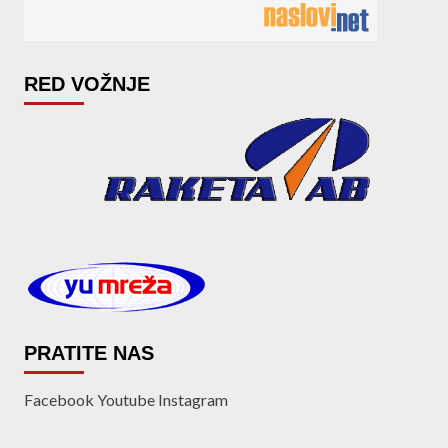
RED VOŽNJE
PRATITE NAS
Facebook
Youtube
Instagram