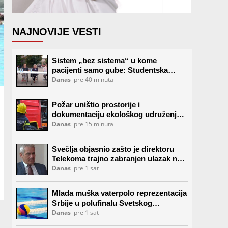
NAJNOVIJE VESTI