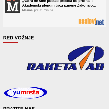
RED VOŽNJE
PRATITE NAS