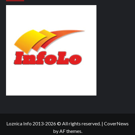
Loznica Info 2013-2026 © All rights reserved.
|
CoverNews
by AF themes.