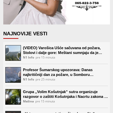
NAJNOVIJE VESTI