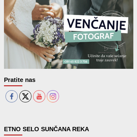
Pratite nas
ETNO SELO SUNČANA REKA